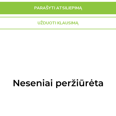
PARAŠYTI ATSILIEPIMĄ
UŽDUOTI KLAUSIMĄ
Neseniai peržiūrėta