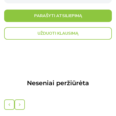
PARAŠYTI ATSILIEPIMĄ
UŽDUOTI KLAUSIMĄ
Neseniai peržiūrėta