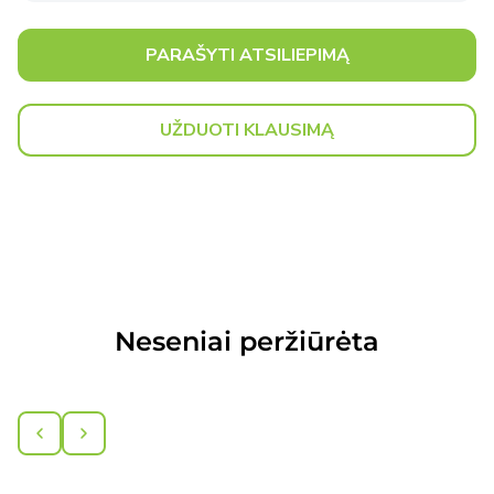
PARAŠYTI ATSILIEPIMĄ
UŽDUOTI KLAUSIMĄ
Neseniai peržiūrėta