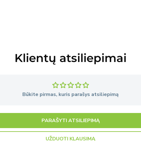
Klientų atsiliepimai
Būkite pirmas, kuris parašys atsiliepimą
PARAŠYTI ATSILIEPIMĄ
UŽDUOTI KLAUSIMĄ